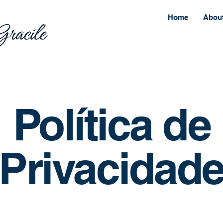
Home
Abou
Política de
Privacidad